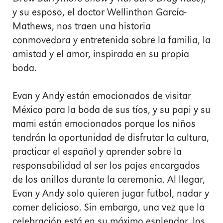
y su esposo, el doctor Wellinthon García-
Mathews, nos traen una historia
conmovedora y entretenida sobre la familia, la
amistad y el amor, inspirada en su propia
boda.
Evan y Andy están emocionados de visitar
México para la boda de sus tíos, y su papi y su
mami están emocionados porque los niños
tendrán la oportunidad de disfrutar la cultura,
practicar el español y aprender sobre la
responsabilidad al ser los pajes encargados
de los anillos durante la ceremonia. Al llegar,
Evan y Andy solo quieren jugar futbol, nadar y
comer delicioso. Sin embargo, una vez que la
celebración está en su máximo esplendor, los