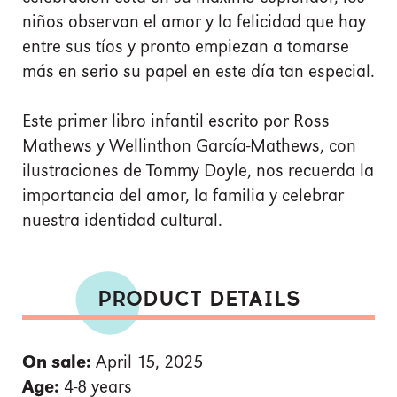
niños observan el amor y la felicidad que hay
entre sus tíos y pronto empiezan a tomarse
más en serio su papel en este día tan especial.
Este primer libro infantil escrito por Ross
Mathews y Wellinthon García-Mathews, con
ilustraciones de Tommy Doyle, nos recuerda la
importancia del amor, la familia y celebrar
nuestra identidad cultural.
PRODUCT DETAILS
On sale:
April 15, 2025
Age:
4-8 years