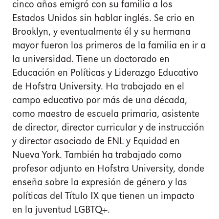
cinco años emigró con su familia a los
Estados Unidos sin hablar inglés. Se crio en
Brooklyn, y eventualmente él y su hermana
mayor fueron los primeros de la familia en ir a
la universidad. Tiene un doctorado en
Educación en Políticas y Liderazgo Educativo
de Hofstra University. Ha trabajado en el
campo educativo por más de una década,
como maestro de escuela primaria, asistente
de director, director curricular y de instrucción
y director asociado de ENL y Equidad en
Nueva York. También ha trabajado como
profesor adjunto en Hofstra University, donde
enseña sobre la expresión de género y las
políticas del Título IX que tienen un impacto
en la juventud LGBTQ+.