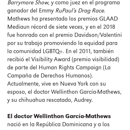
Barrymore Show
, y como juez en el programa
ganador del Emmy
RuPaul’s Drag Race
.
Mathews ha presentado los premios GLAAD
Mediaun récord de siete veces, y en el 2018
fue honrado con el premio Davidson/Valentini
por su trabajo promoviendo la equidad para
la comunidad LGBTQ+. En el 2011, también
recibió el Visibility Award (premio visibilidad)
de parte del Human Rights Campaign (La
Campaña de Derechos Humanos).
Actualmente, vive en Nueva York con su
esposo, el doctor Wellinthon García-Mathews,
y su chihuahua rescatado, Audrey.
El doctor Wellinthon García-Mathews
nació en la República Dominicana y a los