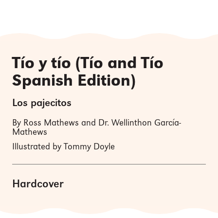
Tío y tío (Tío and Tío
Spanish Edition)
Los pajecitos
By Ross Mathews and Dr. Wellinthon García-
Mathews
Illustrated by Tommy Doyle
Hardcover