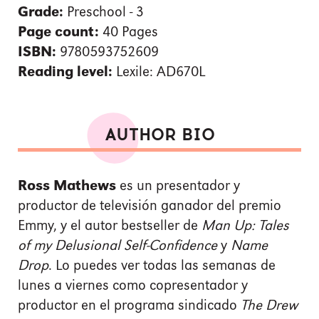
Grade:
Preschool - 3
Page count:
40 Pages
ISBN:
9780593752609
Reading level:
Lexile: AD670L
AUTHOR BIO
Ross Mathews
es un presentador y
productor de televisión ganador del premio
Emmy, y el autor bestseller de
Man Up: Tales
of my Delusional Self-Confidence
y
Name
Drop
. Lo puedes ver todas las semanas de
lunes a viernes como copresentador y
productor en el programa sindicado
The Drew